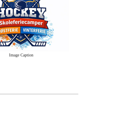
Image Caption