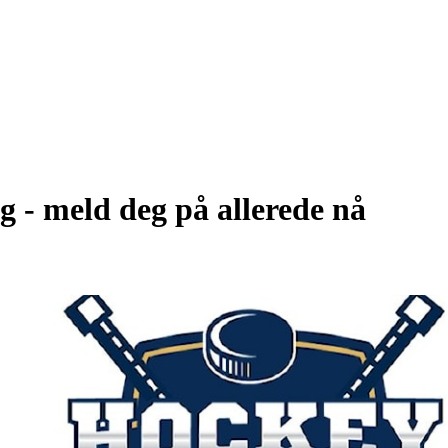
 - meld deg på allerede nå