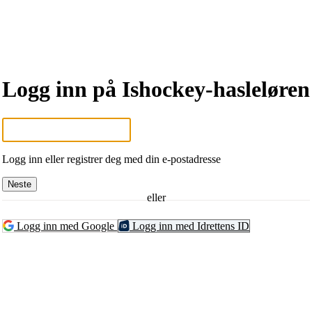
Logg inn på Ishockey-hasleløren
Logg inn eller registrer deg med din e-postadresse
Neste
eller
Logg inn med Google
Logg inn med Idrettens ID