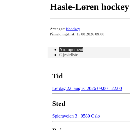
Hasle-Løren hockey
Arrangør:
Ishockey
Påmeldingsfrist: 15.08.2026 09:00
Arrangement
Gjesteliste
Tid
Lørdag 22. august 2026 09:00 - 22:00
Sted
Spieraveien 3
,
0580 Oslo