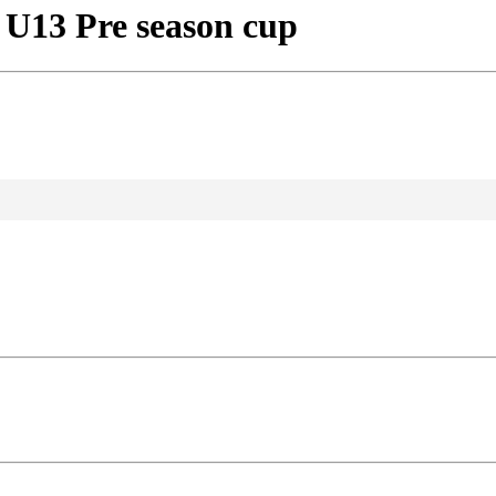
 U13 Pre season cup