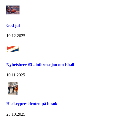
God jul
19.12.2025
Nyhetsbrev #3 - informasjon om ishall
10.11.2025
Hockeypresidenten på besøk
23.10.2025