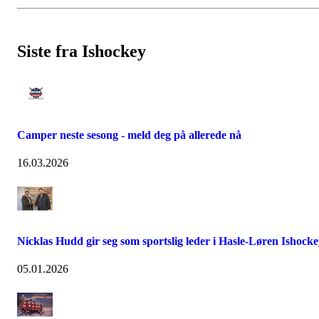
Siste fra Ishockey
Camper neste sesong - meld deg på allerede nå
16.03.2026
Nicklas Hudd gir seg som sportslig leder i Hasle-Løren Ishock
05.01.2026