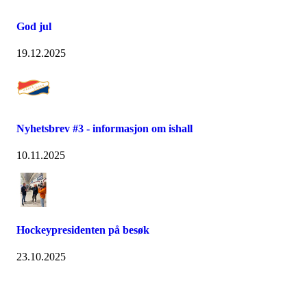
God jul
19.12.2025
Nyhetsbrev #3 - informasjon om ishall
10.11.2025
Hockeypresidenten på besøk
23.10.2025