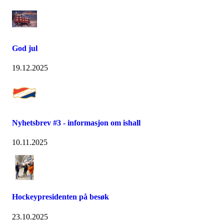
God jul
19.12.2025
Nyhetsbrev #3 - informasjon om ishall
10.11.2025
Hockeypresidenten på besøk
23.10.2025