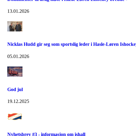
13.01.2026
Nicklas Hudd gir seg som sportslig leder i Hasle-Løren Ishock
05.01.2026
God jul
19.12.2025
Nyhetsbrev #3 - informasjon om ishall